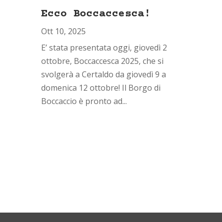
Ecco Boccaccesca!
Ott 10, 2025
E’ stata presentata oggi, giovedì 2
ottobre, Boccaccesca 2025, che si
svolgerà a Certaldo da giovedì 9 a
domenica 12 ottobre! Il Borgo di
Boccaccio è pronto ad...