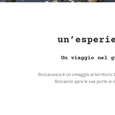
un’esperi
Un viaggio nel g
Boccaccesca è un omaggio al territorio t
Boccaccio apre le sue porte ai v