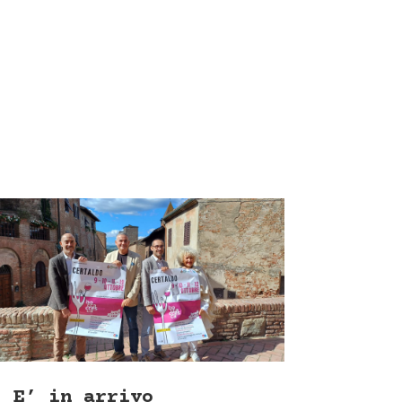
E’ in arrivo