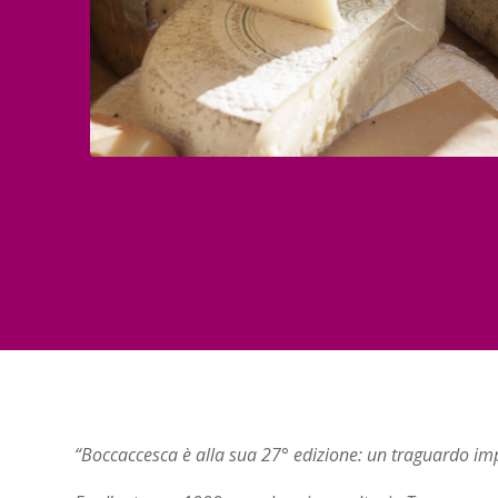
“Boccaccesca è alla sua 27° edizione: un traguardo impo