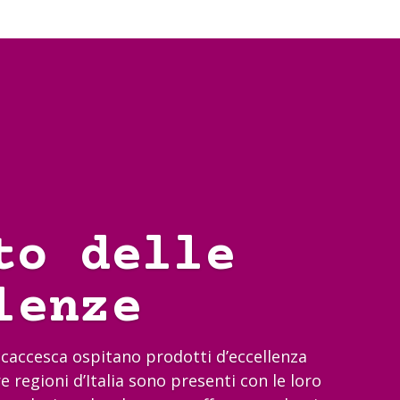
to delle
lenze
occaccesca ospitano prodotti d’eccellenza
e regioni d’Italia sono presenti con le loro