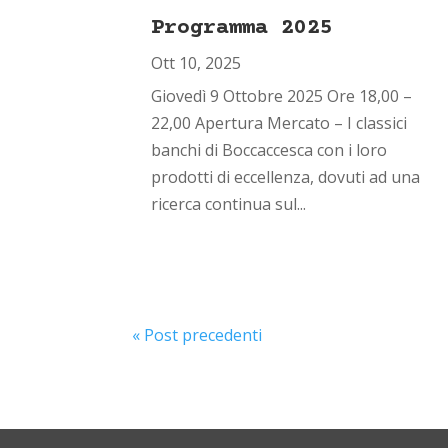
Programma 2025
Ott 10, 2025
Giovedì 9 Ottobre 2025 Ore 18,00 –
22,00 Apertura Mercato – I classici
banchi di Boccaccesca con i loro
prodotti di eccellenza, dovuti ad una
ricerca continua sul...
« Post precedenti