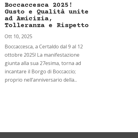
Boccaccesca 2025!
Gusto e Qualità unite
ad Amicizia,
Tolleranza e Rispetto
Ott 10, 2025
Boccaccesca, a Certaldo dal 9 al 12
ottobre 2025! La manifestazione
giunta alla sua 27esima, torna ad
incantare il Borgo di Boccaccio;
proprio nell’anniversario della...