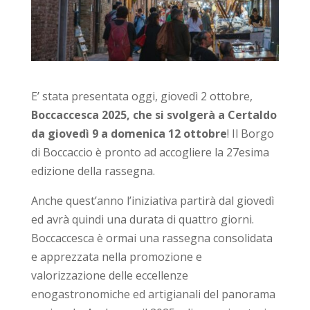
E’ stata presentata oggi, giovedì 2 ottobre,
Boccaccesca 2025, che si svolgerà a Certaldo
da giovedì 9 a domenica 12 ottobre
! Il Borgo
di Boccaccio è pronto ad accogliere la 27esima
edizione della rassegna.
Anche quest’anno l’iniziativa partirà dal giovedì
ed avrà quindi una durata di quattro giorni.
Boccaccesca è ormai una rassegna consolidata
e apprezzata nella promozione e
valorizzazione delle eccellenze
enogastronomiche ed artigianali del panorama