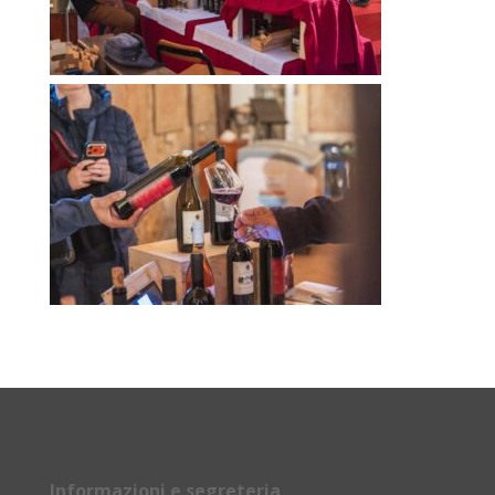
Informazioni e segreteria