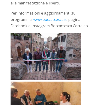
alla manifestazione è libero.
Per informazioni e aggiornamenti sul
programma:
www.boccaccesca.it
; pagina
Facebook e Instagram Boccaccesca Certaldo.