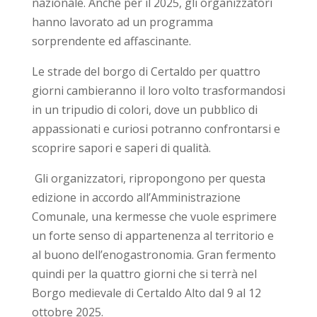
nazionale. Anche per il 2025, gli organizzatori
hanno lavorato ad un programma
sorprendente ed affascinante.
Le strade del borgo di Certaldo per quattro
giorni cambieranno il loro volto trasformandosi
in un tripudio di colori, dove un pubblico di
appassionati e curiosi potranno confrontarsi e
scoprire sapori e saperi di qualità.
Gli organizzatori, ripropongono per questa
edizione in accordo all’Amministrazione
Comunale, una kermesse che vuole esprimere
un forte senso di appartenenza al territorio e
al buono dell’enogastronomia. Gran fermento
quindi per la quattro giorni che si terrà nel
Borgo medievale di Certaldo Alto dal 9 al 12
ottobre 2025.