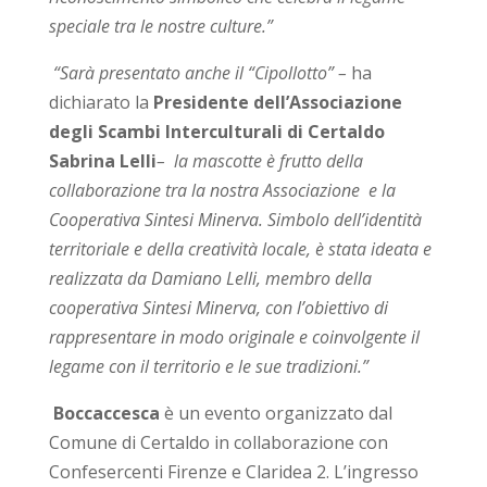
speciale tra le nostre culture.”
“Sarà presentato anche il “Cipollotto” –
ha
dichiarato la
Presidente dell’Associazione
degli Scambi Interculturali di Certaldo
Sabrina Lelli
– la mascotte è frutto della
collaborazione tra la nostra Associazione e la
Cooperativa Sintesi Minerva. Simbolo dell’identità
territoriale e della creatività locale, è stata ideata e
realizzata da Damiano Lelli, membro della
cooperativa Sintesi Minerva, con l’obiettivo di
rappresentare in modo originale e coinvolgente il
legame con il territorio e le sue tradizioni.”
Boccaccesca
è un evento organizzato dal
Comune di Certaldo in collaborazione con
Confesercenti Firenze e Claridea 2. L’ingresso