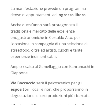
La manifestazione prevede un programma
denso di appuntamenti ad
ingresso libero
.
Anche quest’anno sarà protagonista il
tradizionale mercato delle eccellenze
enogastronomiche in Certaldo Alto, per
l’occasione in compagnia di una selezione di
streetfood, oltre ad artisti, cuochi e tante
esperienze indimenticabili.
Ampio risalto al Gemellaggio con Kanramachi in
Giappone.
Via Boccaccio
sarà il palcoscenico per gli
espositori
, locali e non, che proporranno in
degustazione le loro produzioni più ricercate.