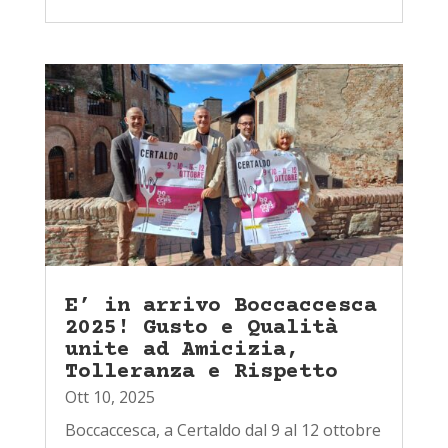
E’ in arrivo Boccaccesca
2025! Gusto e Qualità
unite ad Amicizia,
Tolleranza e Rispetto
Ott 10, 2025
Boccaccesca, a Certaldo dal 9 al 12 ottobre