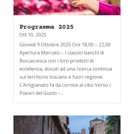
Programma 2025
Ott 10, 2025
Giovedì 9 Ottobre 2025 Ore 18,00 – 22,00
Apertura Mercato – I classici banchi di
Boccaccesca con i loro prodotti di
eccellenza, dovuti ad una ricerca continua
sul territorio toscano e fuori regione.
L’Artigianato fa da cornice al cibo Verso i
Piaceri del Gusto –...