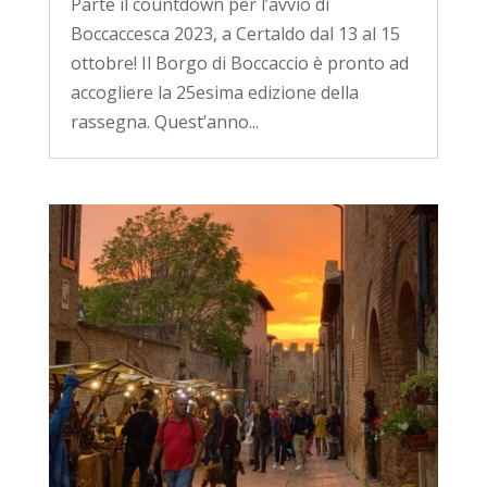
Parte il countdown per l’avvio di
Boccaccesca 2023, a Certaldo dal 13 al 15
ottobre! Il Borgo di Boccaccio è pronto ad
accogliere la 25esima edizione della
rassegna. Quest’anno...