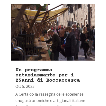
Un programma
entusiasmante per i
25anni di Boccaccesca
Ott 5, 2023
A Certaldo la rassegna delle eccellenze
enogastronomiche e artigianali italiane