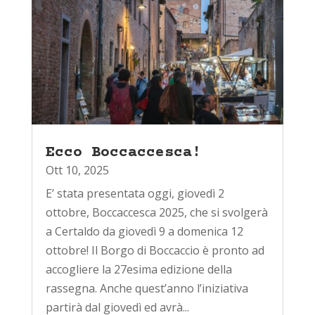
Ecco Boccaccesca!
Ott 10, 2025
E’ stata presentata oggi, giovedì 2
ottobre, Boccaccesca 2025, che si svolgerà
a Certaldo da giovedì 9 a domenica 12
ottobre! Il Borgo di Boccaccio è pronto ad
accogliere la 27esima edizione della
rassegna. Anche quest’anno l’iniziativa
partirà dal giovedì ed avrà...