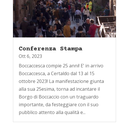
Conferenza Stampa
Ott 6, 2023
Boccaccesca compie 25 anni! E’ in arrivo
Boccaccesca, a Certaldo dal 13 al 15
ottobre 2023! La manifestazione giunta
alla sua 25esima, torna ad incantare il
Borgo di Boccaccio con un traguardo
importante, da festeggiare con il suo
pubblico attento alla qualità e...