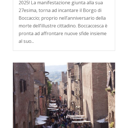
2025! La manifestazione giunta alla sua
27esima, torna ad incantare il Borgo di
Boccaccio; proprio nell’anniversario della
morte dell’illustre cittadino. Boccaccesca è
pronta ad affrontare nuove sfide insieme
al suo...