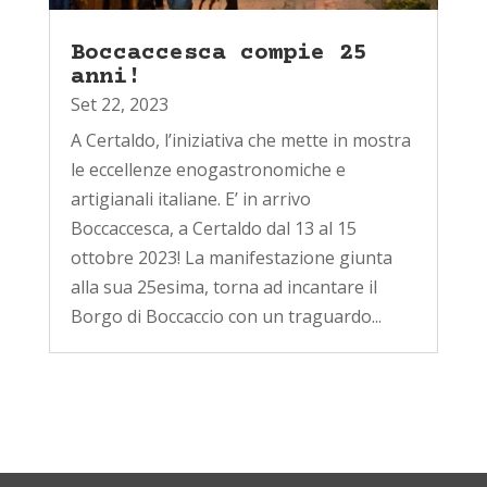
Boccaccesca compie 25
anni!
Set 22, 2023
A Certaldo, l’iniziativa che mette in mostra
le eccellenze enogastronomiche e
artigianali italiane. E’ in arrivo
Boccaccesca, a Certaldo dal 13 al 15
ottobre 2023! La manifestazione giunta
alla sua 25esima, torna ad incantare il
Borgo di Boccaccio con un traguardo...