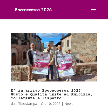
E’ in arrivo Boccaccesca 2025!
Gusto e Qualità unite ad Amicizia,
Tolleranza e Rispetto
da
ufficiostampa
|
Ott 10, 2025
|
News