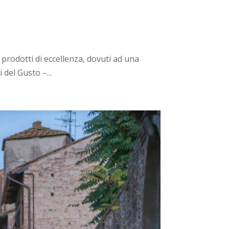
 prodotti di eccellenza, dovuti ad una
 del Gusto –...