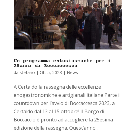
Un programma entusiasmante per i
25anni di Boccaccesca
da
stefano
|
Ott 5, 2023
|
News
A Certaldo la rassegna delle eccellenze
enogastronomiche e artigianali italiane Parte il
countdown per l’avvio di Boccaccesca 2023, a
Certaldo dal 13 al 15 ottobre! Il Borgo di
Boccaccio è pronto ad accogliere la 25esima
edizione della rassegna. Quest’anno...