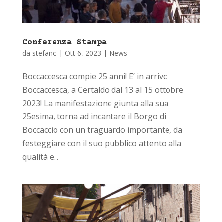
Conferenza Stampa
da
stefano
|
Ott 6, 2023
|
News
Boccaccesca compie 25 anni! E’ in arrivo
Boccaccesca, a Certaldo dal 13 al 15 ottobre
2023! La manifestazione giunta alla sua
25esima, torna ad incantare il Borgo di
Boccaccio con un traguardo importante, da
festeggiare con il suo pubblico attento alla
qualità e...