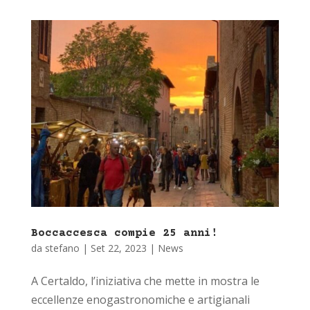
Boccaccesca compie 25 anni!
da
stefano
|
Set 22, 2023
|
News
A Certaldo, l’iniziativa che mette in mostra le
eccellenze enogastronomiche e artigianali